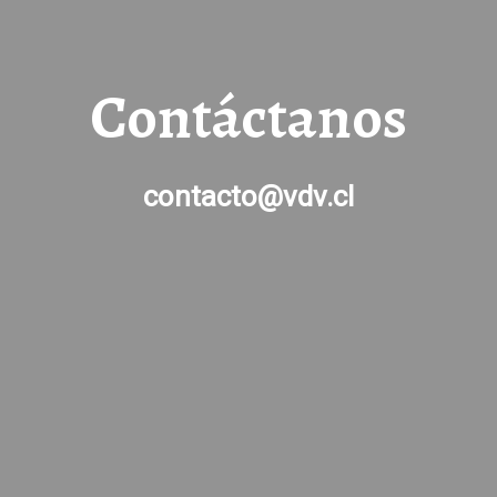
Contáctanos
contacto@vdv.cl